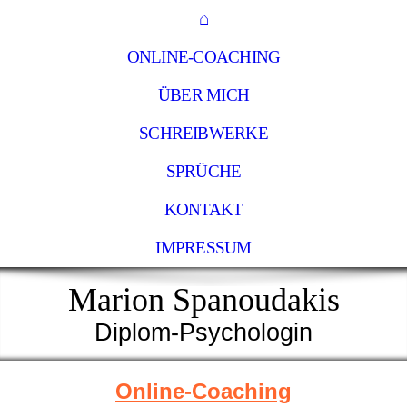
⌂
ONLINE-COACHING
ÜBER MICH
SCHREIBWERKE
SPRÜCHE
KONTAKT
IMPRESSUM
Marion Spanoudakis
Diplom-Psychologin
Online-Coaching