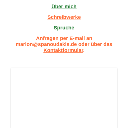
Über mich
Schreibwerke
Sprüche
Anfragen per E-mail an
marion@spanoudakis.de oder über das
Kontaktformular
.