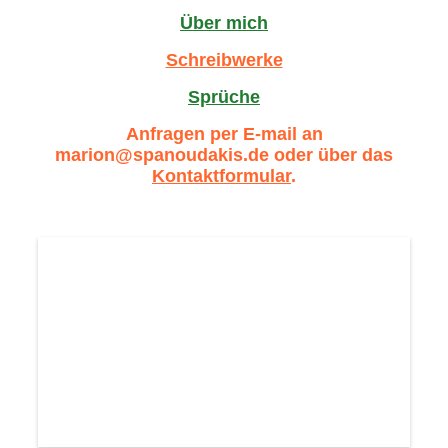
Über mich
Schreibwerke
Sprüche
Anfragen per E-mail an
marion@spanoudakis.de oder über das
Kontaktformular
.