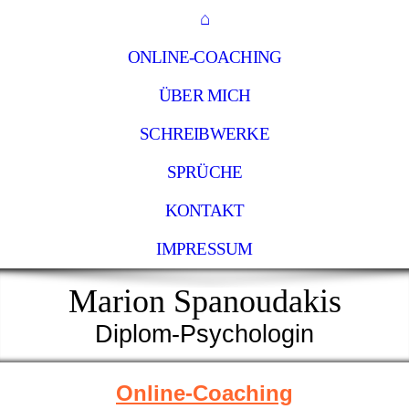
⌂
ONLINE-COACHING
ÜBER MICH
SCHREIBWERKE
SPRÜCHE
KONTAKT
IMPRESSUM
Marion Spanoudakis
Diplom-Psychologin
Online-Coaching